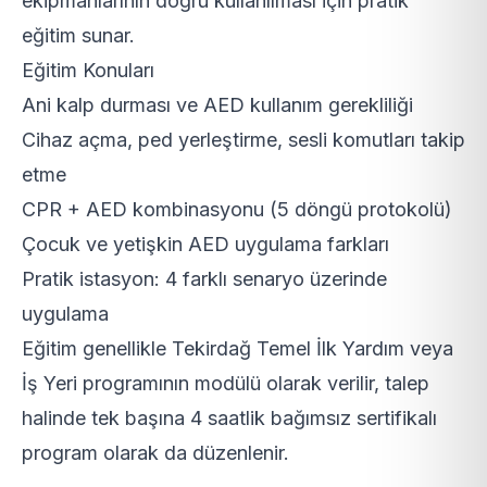
ekipmanlarının doğru kullanılması için pratik
eğitim sunar.
Eğitim Konuları
Ani kalp durması ve AED kullanım gerekliliği
Cihaz açma, ped yerleştirme, sesli komutları takip
etme
CPR + AED kombinasyonu (5 döngü protokolü)
Çocuk ve yetişkin AED uygulama farkları
Pratik istasyon: 4 farklı senaryo üzerinde
uygulama
Eğitim genellikle Tekirdağ Temel İlk Yardım veya
İş Yeri programının modülü olarak verilir, talep
halinde tek başına 4 saatlik bağımsız sertifikalı
program olarak da düzenlenir.